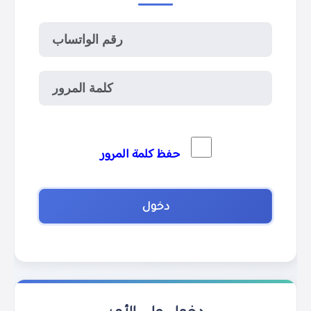
حفظ كلمة المرور