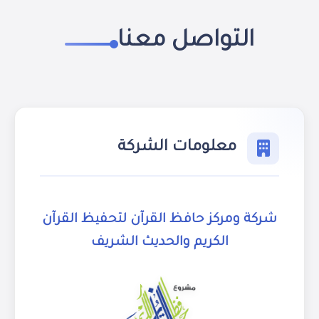
التواصل معنا
معلومات الشركة
شركة ومركز حافظ القرآن لتحفيظ القرآن
الكريم والحديث الشريف