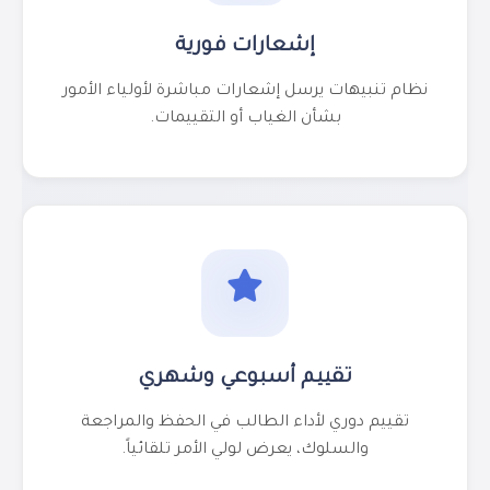
إشعارات فورية
نظام تنبيهات يرسل إشعارات مباشرة لأولياء الأمور
بشأن الغياب أو التقييمات.
تقييم أسبوعي وشهري
تقييم دوري لأداء الطالب في الحفظ والمراجعة
والسلوك، يعرض لولي الأمر تلقائياً.