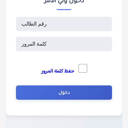
دخول ولي الأمر
حفظ كلمة المرور