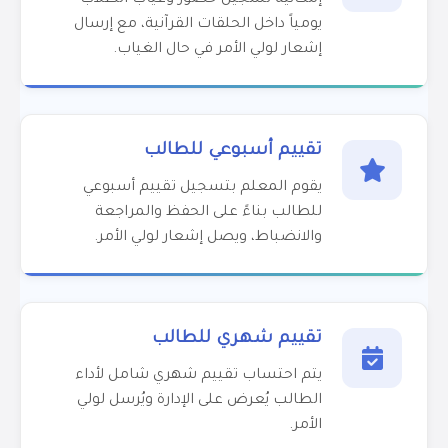
يومياً داخل الحلقات القرآنية، مع إرسال
إشعار لولي الأمر في حال الغياب.
تقييم أسبوعي للطالب
يقوم المعلم بتسجيل تقييم أسبوعي
للطالب بناءً على الحفظ والمراجعة
والانضباط، ويصل إشعار لولي الأمر.
تقييم شهري للطالب
يتم احتساب تقييم شهري شامل لأداء
الطالب يُعرض على الإدارة ويُرسل لولي
الأمر.