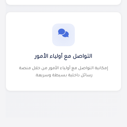
التواصل مع أولياء الأمور
إمكانية التواصل مع أولياء الأمور من خلال منصة
رسائل داخلية بسيطة وسريعة.