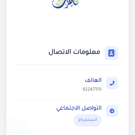
معلومات الاتصال
الهاتف
92247110
التواصل الاجتماعي
انستجرام