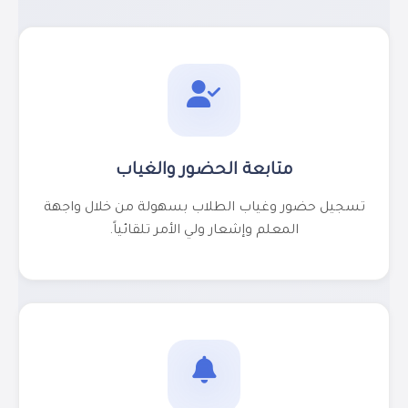
متابعة الحضور والغياب
تسجيل حضور وغياب الطلاب بسهولة من خلال واجهة
المعلم وإشعار ولي الأمر تلقائياً.