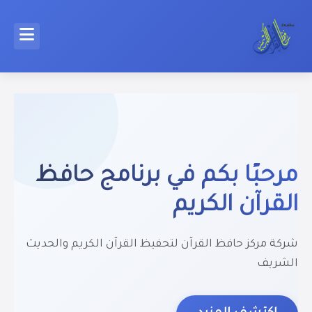
مرحبًا بكم في برنامج حافظ
القرآن الكريم
شركة مركز حافظ القرآن لتحفيظ القرآن الكريم والحديث
الشريف