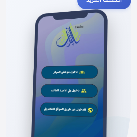
اكتشف المزيد