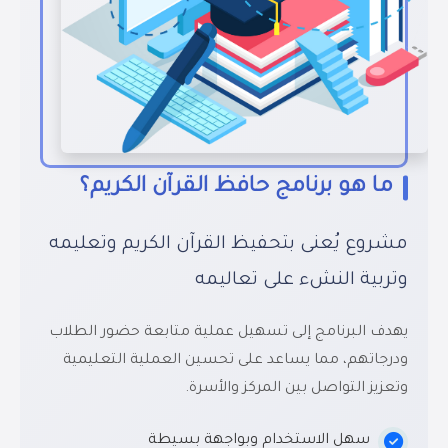
ما هو برنامج حافظ القرآن الكريم؟
مشروع يُعنى بتحفيظ القرآن الكريم وتعليمه
وتربية النشء على تعاليمه
يهدف البرنامج إلى تسهيل عملية متابعة حضور الطلاب
ودرجاتهم، مما يساعد على تحسين العملية التعليمية
وتعزيز التواصل بين المركز والأسرة.
سهل الاستخدام وبواجهة بسيطة