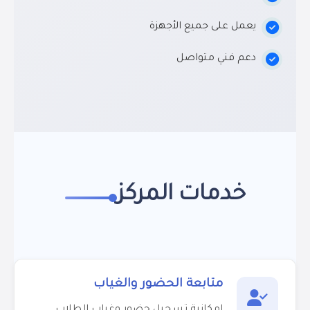
يعمل على جميع الأجهزة
دعم فني متواصل
خدمات المركز
متابعة الحضور والغياب
إمكانية تسجيل حضور وغياب الطلاب