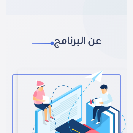
عن البرنامج