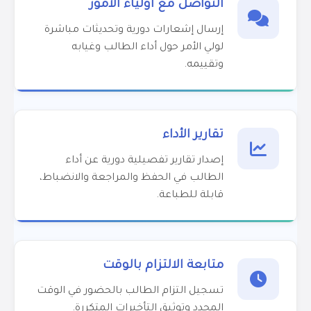
التواصل مع أولياء الأمور
إرسال إشعارات دورية وتحديثات مباشرة
لولي الأمر حول أداء الطالب وغيابه
وتقييمه.
تقارير الأداء
إصدار تقارير تفصيلية دورية عن أداء
الطالب في الحفظ والمراجعة والانضباط،
قابلة للطباعة.
متابعة الالتزام بالوقت
تسجيل التزام الطالب بالحضور في الوقت
المحدد وتوثيق التأخيرات المتكررة.