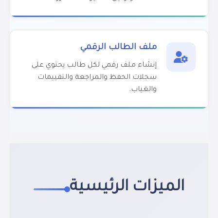
ملف الطالب الرقمي
إنشاء ملف رقمي لكل طالب يحتوي على
سجلات الحفظ والمراجعة والتقييمات
والغياب.
الميزات الرئيسية