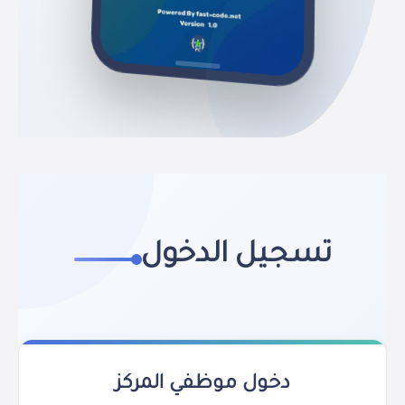
تسجيل الدخول
دخول موظفي المركز